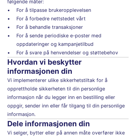
følgende måter:
For å tilpasse brukeropplevelsen
For å forbedre nettstedet vårt
For å behandle transaksjoner
For å sende periodiske e-poster med 
oppdateringer og kampanjetilbud
For å svare på henvendelser og støttebehov
Hvordan vi beskytter 
informasjonen din
Vi implementerer ulike sikkerhetstiltak for å 
opprettholde sikkerheten til din personlige 
informasjon når du legger inn en bestilling eller 
oppgir, sender inn eller får tilgang til din personlige 
informasjon.
Dele informasjonen din
Vi selger, bytter eller på annen måte overfører ikke 