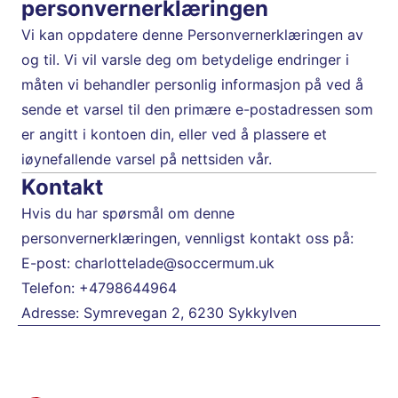
personvernerklæringen
Vi kan oppdatere denne Personvernerklæringen av 
og til. Vi vil varsle deg om betydelige endringer i 
måten vi behandler personlig informasjon på ved å 
sende et varsel til den primære e-postadressen som 
er angitt i kontoen din, eller ved å plassere et 
iøynefallende varsel på nettsiden vår.
Kontakt
Hvis du har spørsmål om denne 
personvernerklæringen, vennligst kontakt oss på:
E-post: 
charlottelade@soccermum.uk
Telefon: +4798644964
Adresse: Symrevegan 2, 6230 Sykkylven