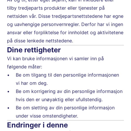
tilby tredjeparts produkter eller tjenester på 
nettsiden vår. Disse tredjepartsnettstedene har egne 
og uavhengige personvernregler. Derfor har vi ingen 
ansvar eller forpliktelse for innholdet og aktivitetene 
på disse lenkede nettstedene.
Dine rettigheter
Vi kan bruke informasjonen vi samler inn på 
følgende måter:
Be om tilgang til den personlige informasjonen 
vi har om deg.
Be om korrigering av din personlige informasjon 
hvis den er unøyaktig eller ufullstendig.
Be om sletting av din personlige informasjon 
under visse omstendigheter.
Endringer i denne 