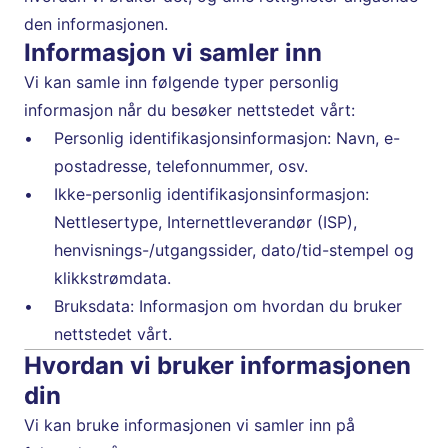
den informasjonen.
Informasjon vi samler inn
Vi kan samle inn følgende typer personlig 
informasjon når du besøker nettstedet vårt:
Personlig identifikasjonsinformasjon: Navn, e-
postadresse, telefonnummer, osv.
Ikke-personlig identifikasjonsinformasjon: 
Nettlesertype, Internettleverandør (ISP), 
henvisnings-/utgangssider, dato/tid-stempel og 
klikkstrømdata.
Bruksdata: Informasjon om hvordan du bruker 
nettstedet vårt.
Hvordan vi bruker informasjonen 
din
Vi kan bruke informasjonen vi samler inn på 