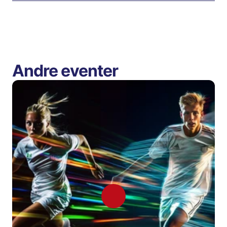
Andre eventer