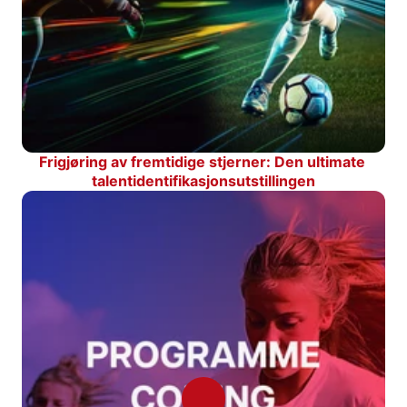
Frigjøring av fremtidige stjerner: Den ultimate 
talentidentifikasjonsutstillingen