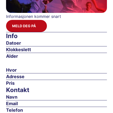
Informasjonen kommer snart
MELD DEG PÅ
Info
Datoer
Klokkeslett
Alder
Hvor
Adresse
Pris
Kontakt
Navn
Email
Telefon